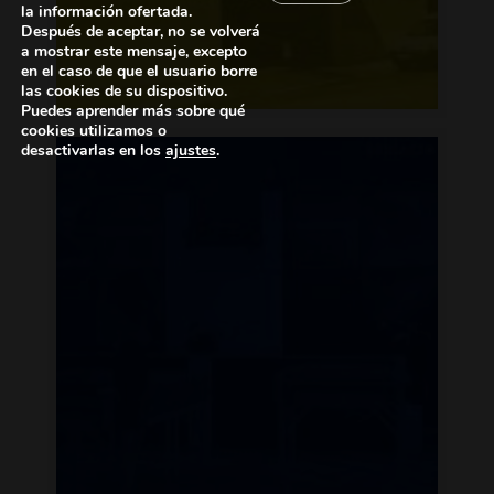
la información ofertada.
Después de aceptar, no se volverá
a mostrar este mensaje, excepto
en el caso de que el usuario borre
las cookies de su dispositivo.
Puedes aprender más sobre qué
cookies utilizamos o
desactivarlas en los
ajustes
.