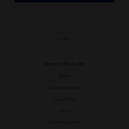
Nuestros Productos
Bandas
Grapas y uniones
Transportador
Sinfines
Compuerta abatible