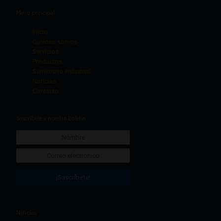
Menú principal
Inicio
Quiénes somos
Servicios
Productos
Suministro industrial
Noticias
Contacto
Suscríbete a nuestro Boletín
Noticias