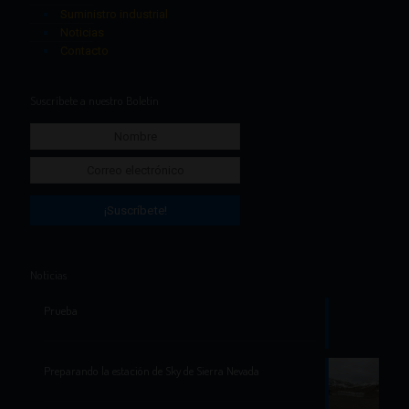
Suministro industrial
Noticias
Contacto
Suscríbete a nuestro Boletín
Noticias
Prueba
Preparando la estación de Sky de Sierra Nevada