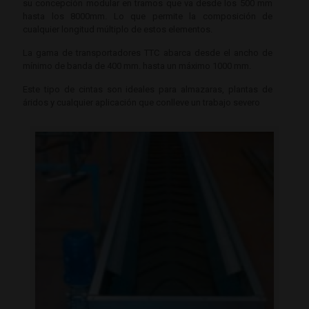
su concepción modular en tramos que va desde los 500 mm
hasta los 8000mm. Lo que permite la composición de
cualquier longitud múltiplo de estos elementos.
La gama de transportadores TTC abarca desde el ancho de
mínimo de banda de 400 mm. hasta un máximo 1000 mm.
Este tipo de cintas son ideales para almazaras, plantas de
áridos y cualquier aplicación que conlleve un trabajo severo