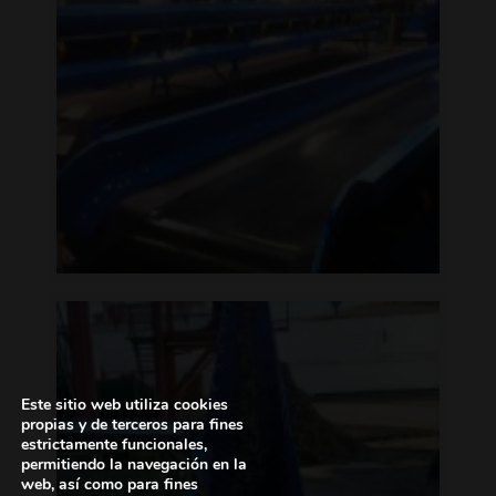
Este sitio web utiliza cookies
propias y de terceros para fines
estrictamente funcionales,
permitiendo la navegación en la
web, así como para fines