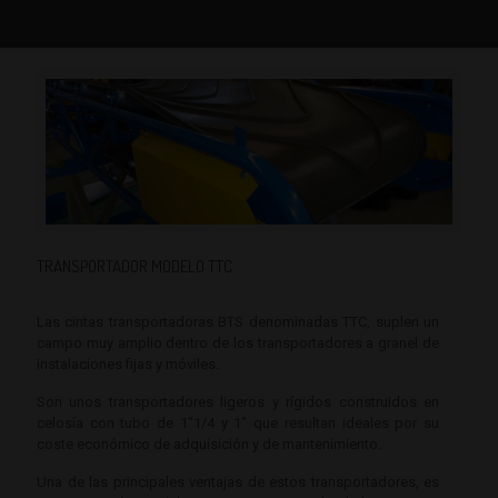
TRANSPORTADOR MODELO TTC
Las cintas transportadoras BTS denominadas TTC, suplen un
campo muy amplio dentro de los transportadores a granel de
instalaciones fijas y móviles.
Son unos transportadores ligeros y rígidos construidos en
celosía con tubo de 1"1/4 y 1" que resultan ideales por su
coste económico de adquisición y de mantenimiento.
Una de las principales ventajas de estos transportadores, es